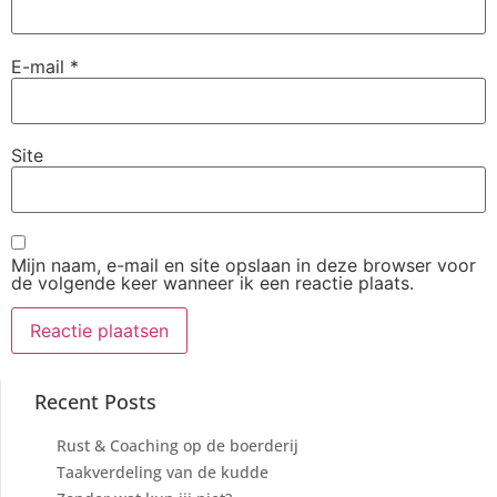
E-mail
*
Site
Mijn naam, e-mail en site opslaan in deze browser voor
de volgende keer wanneer ik een reactie plaats.
Recent Posts
Rust & Coaching op de boerderij
Taakverdeling van de kudde