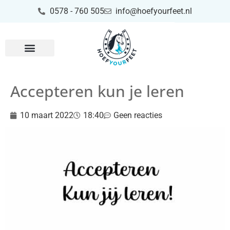
0578 - 760 505
info@hoefyourfeet.nl
Accepteren kun je leren
10 maart 2022
18:40
Geen reacties