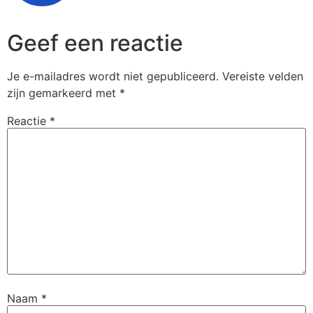
Geef een reactie
Je e-mailadres wordt niet gepubliceerd.
Vereiste velden
zijn gemarkeerd met
*
Reactie
*
Naam
*