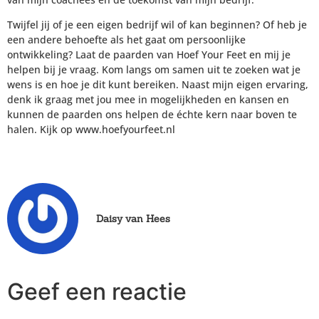
Twijfel jij of je een eigen bedrijf wil of kan beginnen? Of heb je
een andere behoefte als het gaat om persoonlijke
ontwikkeling? Laat de paarden van Hoef Your Feet en mij je
helpen bij je vraag. Kom langs om samen uit te zoeken wat je
wens is en hoe je dit kunt bereiken. Naast mijn eigen ervaring,
denk ik graag met jou mee in mogelijkheden en kansen en
kunnen de paarden ons helpen de échte kern naar boven te
halen. Kijk op www.hoefyourfeet.nl
Daisy van Hees
Geef een reactie