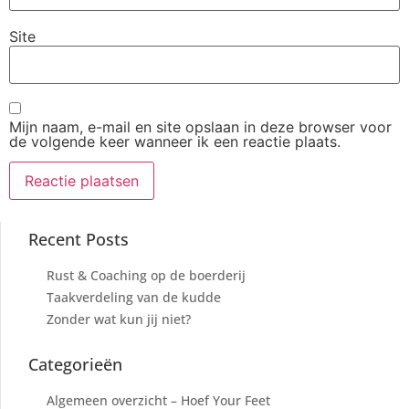
Site
Mijn naam, e-mail en site opslaan in deze browser voor
de volgende keer wanneer ik een reactie plaats.
Recent Posts
Rust & Coaching op de boerderij
Taakverdeling van de kudde
Zonder wat kun jij niet?
Categorieën
Algemeen overzicht – Hoef Your Feet