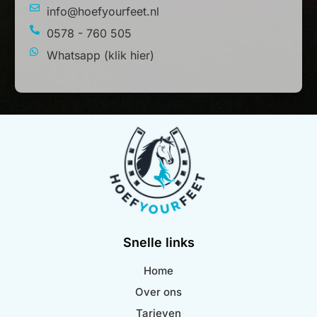
info@hoefyourfeet.nl
0578 - 760 505
Whatsapp (klik hier)
Snelle links
Home
Over ons
Tarieven