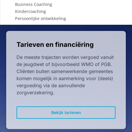
Business Coaching
Kindercoaching
Persoonlijke ontwikkeling
Tarieven en financiëring
De meeste trajecten worden vergoed vanuit
de jeugdwet of bijvoorbeeld WMO of PGB.
Cliënten buiten samenwerkende gemeentes
komen mogelijk in aanmerking voor (deels)
vergoeding via de aanvullende
zorgverzekering.
Bekijk tarieven