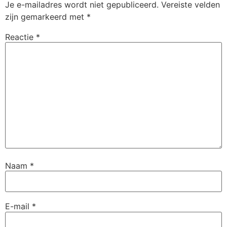
Je e-mailadres wordt niet gepubliceerd.
Vereiste velden
zijn gemarkeerd met
*
Reactie
*
Naam
*
E-mail
*