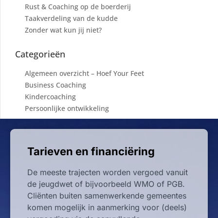
Rust & Coaching op de boerderij
Taakverdeling van de kudde
Zonder wat kun jij niet?
Categorieën
Algemeen overzicht – Hoef Your Feet
Business Coaching
Kindercoaching
Persoonlijke ontwikkeling
Tarieven en financiëring
De meeste trajecten worden vergoed vanuit
de jeugdwet of bijvoorbeeld WMO of PGB.
Cliënten buiten samenwerkende gemeentes
komen mogelijk in aanmerking voor (deels)