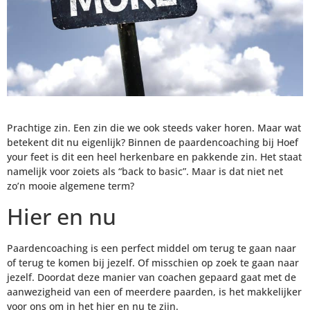
Prachtige zin. Een zin die we ook steeds vaker horen. Maar wat
betekent dit nu eigenlijk? Binnen de paardencoaching bij Hoef
your feet is dit een heel herkenbare en pakkende zin. Het staat
namelijk voor zoiets als “back to basic”. Maar is dat niet net
zo’n mooie algemene term?
Hier en nu
Paardencoaching is een perfect middel om terug te gaan naar
of terug te komen bij jezelf. Of misschien op zoek te gaan naar
jezelf. Doordat deze manier van coachen gepaard gaat met de
aanwezigheid van een of meerdere paarden, is het makkelijker
voor ons om in het hier en nu te zijn.