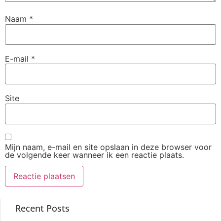
Naam
*
E-mail
*
Site
Mijn naam, e-mail en site opslaan in deze browser voor
de volgende keer wanneer ik een reactie plaats.
Recent Posts