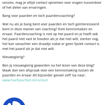
sessies, mag je altijd contact opnemen voor vragen tussendoor
of het delen van ervaringen.
Bang voor paarden en toch paardencoaching?
Wat nu als je bang bent voor paarden en toch geïnteresseerd
bent in deze manier van coaching? Kom kennismaken en
ervaar. Paardencoaching is niet op het paard en je hoeft ook
het paard niet vast te houden als je dat niet wilt, sterker nog,
het kan vanachter een draadje zodat er geen fysiek contact is
met het paard als je dat niet wilt.
Nieuwsgierig?
Ben jij nieuwsgierig geworden na het lezen van deze blog?
Maak dan een afspraak voor een kennismaking tussen de
paarden en ervaar dit bijzonder gevoel zelf! Ga naar:
www.hoefyourfeet.nl/contact